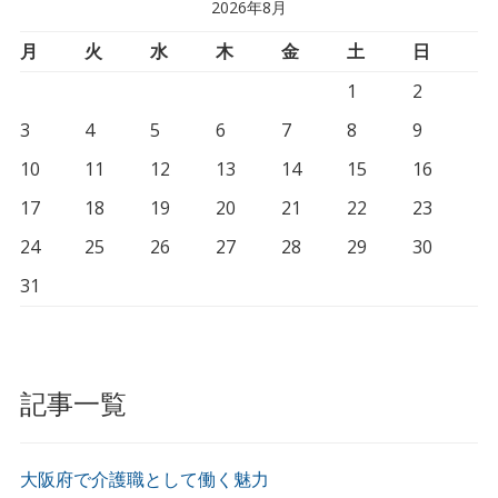
2026年8月
月
火
水
木
金
土
日
1
2
3
4
5
6
7
8
9
10
11
12
13
14
15
16
17
18
19
20
21
22
23
24
25
26
27
28
29
30
31
記事一覧
大阪府で介護職として働く魅力