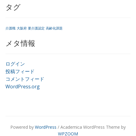
タグ
介護職
大阪府
要介護認定
高齢化課題
メタ情報
ログイン
投稿フィード
コメントフィード
WordPress.org
Powered by
WordPress
/ Academica WordPress Theme by
WPZOOM