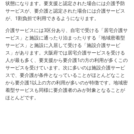
状態になります。要支援と認定された場合には介護予防
サービスが、要介護と認定された場合には介護サービス
が、1割負担で利用できるようになります。
介護サービスには3区分あり、自宅で受ける「居宅介護サ
ービス」と施設に通ったり泊まったりする「地域密着型
サービス」と施設に入居して受ける「施設介護サービ
ス」があります。大阪府では居宅介護サービスを受ける
人が最も多く、要支援から要介護1の方の利用が多くこの
サービスを受けています。次に多いのは施設介護サービ
スで、要介護が条件となっていることがほとんどなこと
から要介護1以上の方の利用が多いのが特徴です。地域密
着型サービスも同様に要介護者のみが対象となることが
ほとんどです。