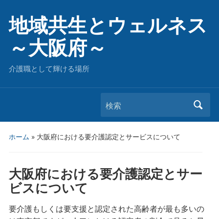
地域共生とウェルネス
～大阪府～
介護職として輝ける場所
検索
ホーム
»
大阪府における要介護認定とサービスについて
大阪府における要介護認定とサー
ビスについて
要介護もしくは要支援と認定された高齢者が最も多いの