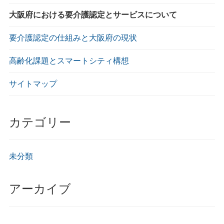
大阪府における要介護認定とサービスについて
要介護認定の仕組みと大阪府の現状
高齢化課題とスマートシティ構想
サイトマップ
カテゴリー
未分類
アーカイブ